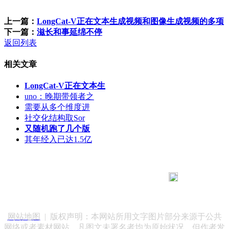
上一篇：
LongCat-V正在文本生成视频和图像生成视频的多项
下一篇：
滋长和事延绵不停
返回列表
相关文章
LongCat-V正在文本生
uno：晚期带领者之
需要从多个维度进
社交化结构取Sor
又随机跑了几个版
其年经入已达1.5亿
183 9181 6005
客服热线：
客服QQ：10014803 公司地址：陕西省咸阳市秦都区世纪大
道华宇双子星A座 法律顾问：陕西润丰律师事务所
网站地图
| 版权声明：本网站所用文字图片部分来源于公共
网络或者素材网站，凡图文未署名者均为原始状况，但作者发