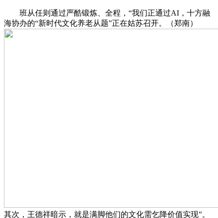
班从任则通过严酷锻炼、全程，“我们正通过AI，十方融
海协办的“新时代文化养老从题”正在姑苏召开。（郑南）
其次，王德祥暗示，就是满脚他们的文化需乞降价值实现”。